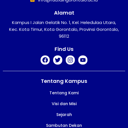
Alamat
Kampus I Jalan Gelatik No. 1, Kel. Heledulaa Utara,
Kec. Kota Timur, Kota Gorontalo, Provinsi Gorontalo,
96112
Find Us
Tentang Kampus
Tentang Kami
Visi dan Misi
Sejarah
Sambutan Dekan