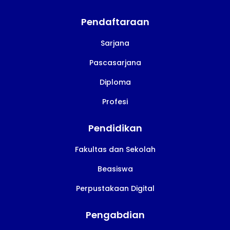
Pendaftaraan
Sarjana
Pascasarjana
Diploma
Profesi
Pendidikan
Fakultas dan Sekolah
Beasiswa
Perpustakaan Digital
Pengabdian